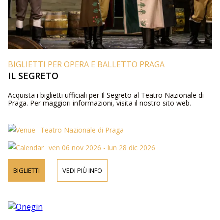
BIGLIETTI PER OPERA E BALLETTO PRAGA
IL SEGRETO
Acquista i biglietti ufficiali per Il Segreto al Teatro Nazionale di
Praga. Per maggiori informazioni, visita il nostro sito web.
Teatro Nazionale di Praga
ven 06 nov 2026 - lun 28 dic 2026
BIGLIETTI
VEDI PIÙ INFO