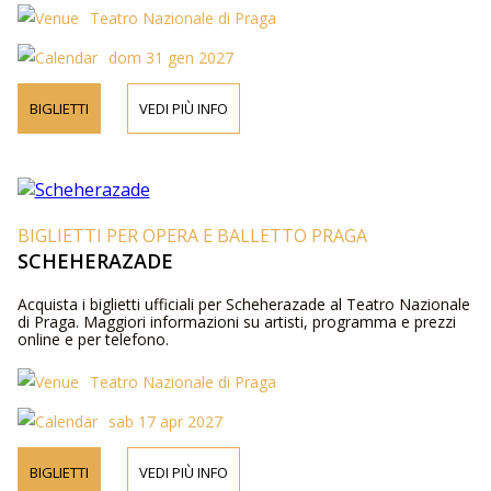
Teatro Nazionale di Praga
dom 31 gen 2027
BIGLIETTI
VEDI PIÙ INFO
BIGLIETTI PER OPERA E BALLETTO PRAGA
SCHEHERAZADE
Acquista i biglietti ufficiali per Scheherazade al Teatro Nazionale
di Praga. Maggiori informazioni su artisti, programma e prezzi
online e per telefono.
Teatro Nazionale di Praga
sab 17 apr 2027
BIGLIETTI
VEDI PIÙ INFO