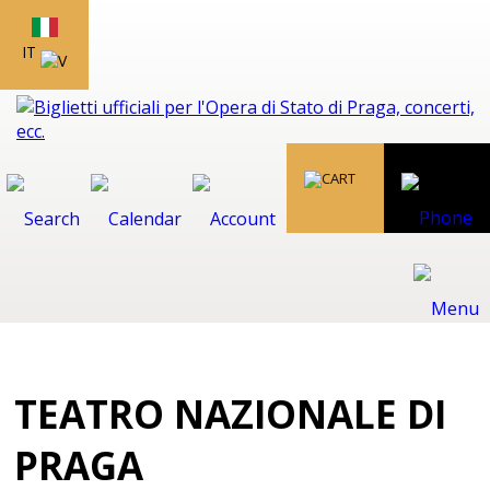
IT
TEATRO NAZIONALE DI
PRAGA