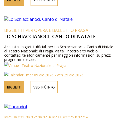
BIGLIETTI PER OPERA E BALLETTO PRAGA
LO SCHIACCIANOCI, CANTO DI NATALE
Acquista i biglietti ufficiali per Lo Schiaccianoci – Canto di Natale
al Teatro Nazionale di Praga. Visita il nostro sito web o
contattaci telefonicamente per maggiori informazioni su prezzi,
programma e cast.
Teatro Nazionale di Praga
mer 09 dic 2026 - ven 25 dic 2026
BIGLIETTI
VEDI PIÙ INFO
BIGLIETTI PER OPERA E BALLETTO PRAGA