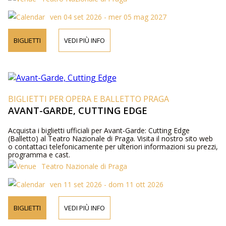
ven 04 set 2026 - mer 05 mag 2027
BIGLIETTI
VEDI PIÙ INFO
BIGLIETTI PER OPERA E BALLETTO PRAGA
AVANT-GARDE, CUTTING EDGE
Acquista i biglietti ufficiali per Avant-Garde: Cutting Edge
(Balletto) al Teatro Nazionale di Praga. Visita il nostro sito web
o contattaci telefonicamente per ulteriori informazioni su prezzi,
programma e cast.
Teatro Nazionale di Praga
ven 11 set 2026 - dom 11 ott 2026
BIGLIETTI
VEDI PIÙ INFO