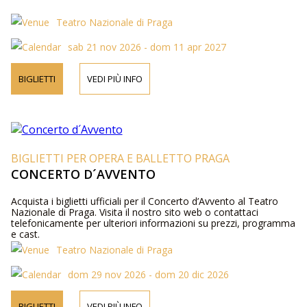
Teatro Nazionale di Praga
sab 21 nov 2026 - dom 11 apr 2027
BIGLIETTI
VEDI PIÙ INFO
BIGLIETTI PER OPERA E BALLETTO PRAGA
CONCERTO D´AVVENTO
Acquista i biglietti ufficiali per il Concerto d’Avvento al Teatro
Nazionale di Praga. Visita il nostro sito web o contattaci
telefonicamente per ulteriori informazioni su prezzi, programma
e cast.
Teatro Nazionale di Praga
dom 29 nov 2026 - dom 20 dic 2026
BIGLIETTI
VEDI PIÙ INFO