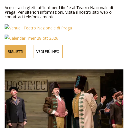
Acquista i biglietti ufficiali per Libuše al Teatro Nazionale di
Praga. Per ulteriori informazioni, visita il nostro sito web o
contattaci telefonicamente.
Teatro Nazionale di Praga
mer 28 ott 2026
BIGLIETTI
VEDI PIÙ INFO