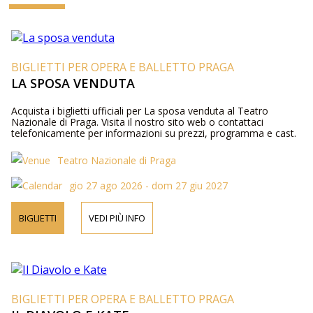
BIGLIETTI PER OPERA E BALLETTO PRAGA
LA SPOSA VENDUTA
Acquista i biglietti ufficiali per La sposa venduta al Teatro
Nazionale di Praga. Visita il nostro sito web o contattaci
telefonicamente per informazioni su prezzi, programma e cast.
Teatro Nazionale di Praga
gio 27 ago 2026 - dom 27 giu 2027
BIGLIETTI
VEDI PIÙ INFO
BIGLIETTI PER OPERA E BALLETTO PRAGA