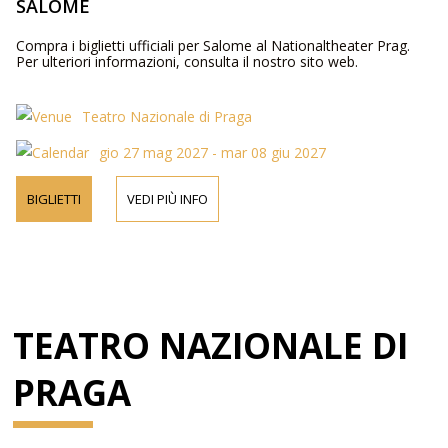
SALOME
Compra i biglietti ufficiali per Salome al Nationaltheater Prag.
Per ulteriori informazioni, consulta il nostro sito web.
Teatro Nazionale di Praga
gio 27 mag 2027 - mar 08 giu 2027
BIGLIETTI
VEDI PIÙ INFO
TEATRO NAZIONALE DI
PRAGA