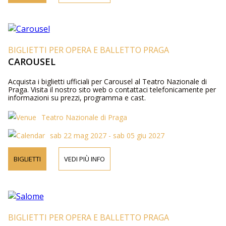
BIGLIETTI PER OPERA E BALLETTO PRAGA
CAROUSEL
Acquista i biglietti ufficiali per Carousel al Teatro Nazionale di
Praga. Visita il nostro sito web o contattaci telefonicamente per
informazioni su prezzi, programma e cast.
Teatro Nazionale di Praga
sab 22 mag 2027 - sab 05 giu 2027
BIGLIETTI
VEDI PIÙ INFO
BIGLIETTI PER OPERA E BALLETTO PRAGA