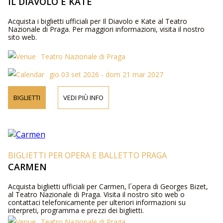
IL DIAVOLO E KATE
Acquista i biglietti ufficiali per Il Diavolo e Kate al Teatro
Nazionale di Praga. Per maggiori informazioni, visita il nostro
sito web.
Teatro Nazionale di Praga
gio 03 set 2026 - dom 21 mar 2027
BIGLIETTI
VEDI PIÙ INFO
BIGLIETTI PER OPERA E BALLETTO PRAGA
CARMEN
Acquista biglietti ufficiali per Carmen, l´opera di Georges Bizet,
al Teatro Nazionale di Praga. Visita il nostro sito web o
contattaci telefonicamente per ulteriori informazioni su
interpreti, programma e prezzi dei biglietti.
Teatro Nazionale di Praga