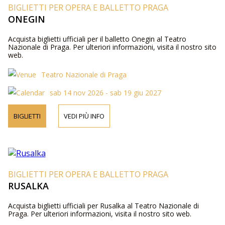
BIGLIETTI PER OPERA E BALLETTO PRAGA
ONEGIN
Acquista biglietti ufficiali per il balletto Onegin al Teatro
Nazionale di Praga. Per ulteriori informazioni, visita il nostro sito
web.
Teatro Nazionale di Praga
sab 14 nov 2026 - sab 19 giu 2027
BIGLIETTI
VEDI PIÙ INFO
BIGLIETTI PER OPERA E BALLETTO PRAGA
RUSALKA
Acquista biglietti ufficiali per Rusalka al Teatro Nazionale di
Praga. Per ulteriori informazioni, visita il nostro sito web.