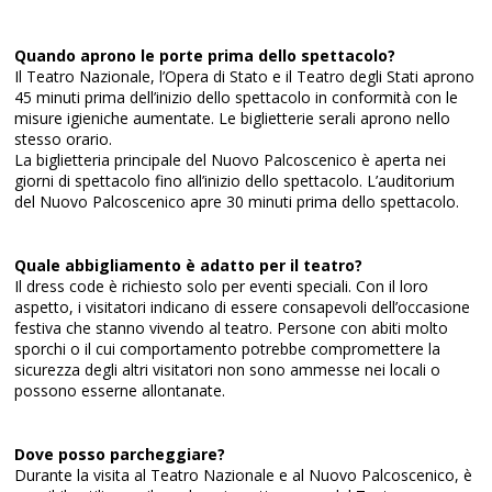
Quando aprono le porte prima dello spettacolo?
Il Teatro Nazionale, l’Opera di Stato e il Teatro degli Stati aprono
45 minuti prima dell’inizio dello spettacolo in conformità con le
misure igieniche aumentate. Le biglietterie serali aprono nello
stesso orario.
La biglietteria principale del Nuovo Palcoscenico è aperta nei
giorni di spettacolo fino all’inizio dello spettacolo. L’auditorium
del Nuovo Palcoscenico apre 30 minuti prima dello spettacolo.
Quale abbigliamento è adatto per il teatro?
Il dress code è richiesto solo per eventi speciali. Con il loro
aspetto, i visitatori indicano di essere consapevoli dell’occasione
festiva che stanno vivendo al teatro. Persone con abiti molto
sporchi o il cui comportamento potrebbe compromettere la
sicurezza degli altri visitatori non sono ammesse nei locali o
possono esserne allontanate.
Dove posso parcheggiare?
Durante la visita al Teatro Nazionale e al Nuovo Palcoscenico, è