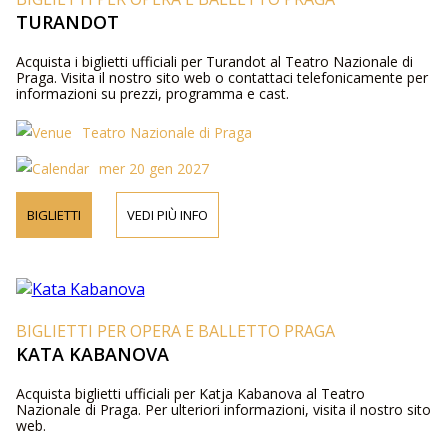
TURANDOT
Acquista i biglietti ufficiali per Turandot al Teatro Nazionale di
Praga. Visita il nostro sito web o contattaci telefonicamente per
informazioni su prezzi, programma e cast.
Teatro Nazionale di Praga
mer 20 gen 2027
BIGLIETTI
VEDI PIÙ INFO
BIGLIETTI PER OPERA E BALLETTO PRAGA
KATA KABANOVA
Acquista biglietti ufficiali per Katja Kabanova al Teatro
Nazionale di Praga. Per ulteriori informazioni, visita il nostro sito
web.