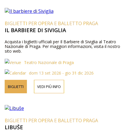
BIGLIETTI PER OPERA E BALLETTO PRAGA
IL BARBIERE DI SIVIGLIA
Acquista i biglietti ufficiali per Il Barbiere di Siviglia al Teatro
Nazionale di Praga. Per maggiori informazioni, visita il nostro
sito web.
Teatro Nazionale di Praga
dom 13 set 2026 - gio 31 dic 2026
BIGLIETTI
VEDI PIÙ INFO
BIGLIETTI PER OPERA E BALLETTO PRAGA
LIBUŠE