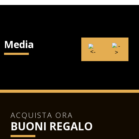
Media
ACQUISTA ORA
BUONI REGALO