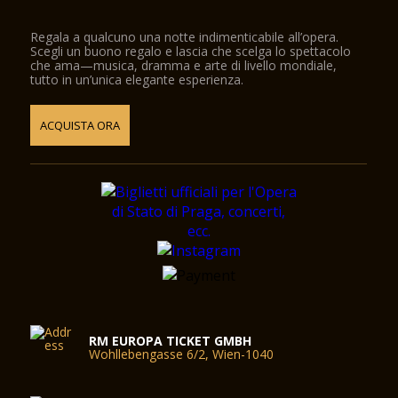
Regala a qualcuno una notte indimenticabile all’opera.
Scegli un buono regalo e lascia che scelga lo spettacolo
che ama—musica, dramma e arte di livello mondiale,
tutto in un’unica elegante esperienza.
ACQUISTA ORA
RM EUROPA TICKET GMBH
Wohllebengasse 6/2, Wien-1040