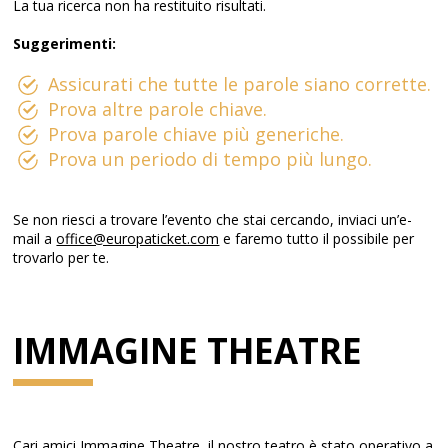
La tua ricerca non ha restituito risultati.
Suggerimenti:
Assicurati che tutte le parole siano corrette.
Prova altre parole chiave.
Prova parole chiave più generiche.
Prova un periodo di tempo più lungo.
Se non riesci a trovare l’evento che stai cercando, inviaci un’e-
mail a
office@europaticket.com
e faremo tutto il possibile per
trovarlo per te.
IMMAGINE THEATRE
Cari amici Immagine Theatre, il nostro teatro è stato operativo a