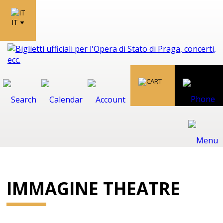
IT
IMMAGINE THEATRE