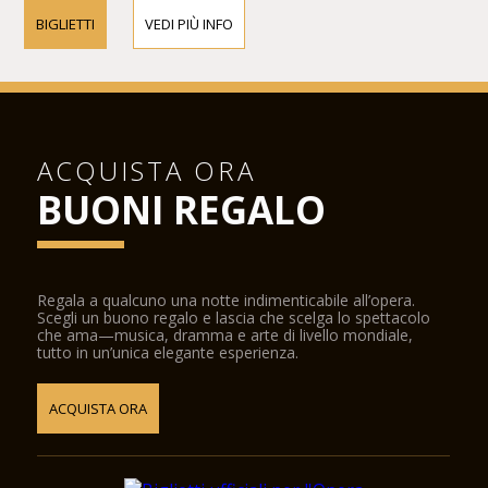
BIGLIETTI
VEDI PIÙ INFO
ACQUISTA ORA
BUONI REGALO
Regala a qualcuno una notte indimenticabile all’opera.
Scegli un buono regalo e lascia che scelga lo spettacolo
che ama—musica, dramma e arte di livello mondiale,
tutto in un’unica elegante esperienza.
ACQUISTA ORA