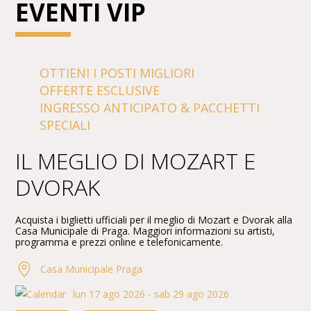
EVENTI VIP
OTTIENI I POSTI MIGLIORI
OFFERTE ESCLUSIVE
INGRESSO ANTICIPATO & PACCHETTI
SPECIALI
IL MEGLIO DI MOZART E
DVORAK
Acquista i biglietti ufficiali per il meglio di Mozart e Dvorak alla
Casa Municipale di Praga. Maggiori informazioni su artisti,
programma e prezzi online e telefonicamente.
Casa Municipale Praga
lun 17 ago 2026 - sab 29 ago 2026