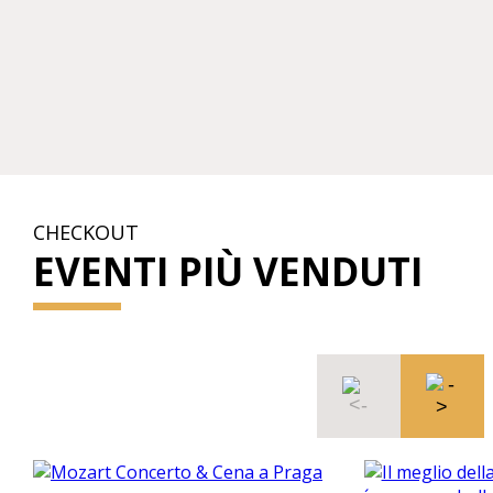
CHECKOUT
EVENTI PIÙ VENDUTI