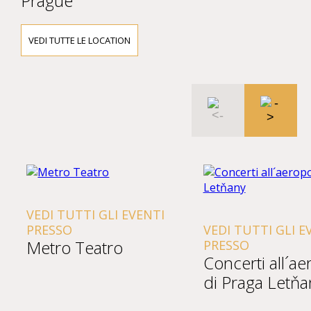
Prague
VEDI TUTTE LE LOCATION
VEDI TUTTI GLI EVENTI
PRESSO
VEDI TUTTI GLI E
Metro Teatro
PRESSO
Concerti all´a
di Praga Letňa