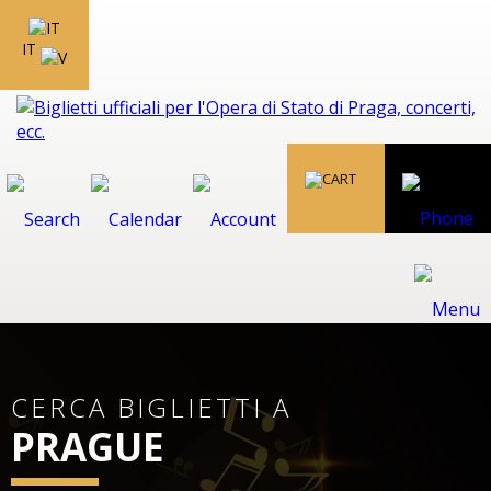
IT
CERCA BIGLIETTI A
PRAGUE