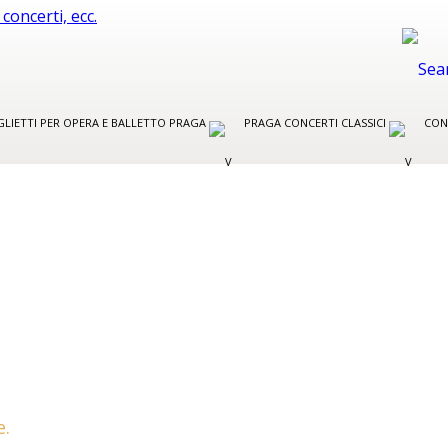
GLIETTI PER OPERA E BALLETTO PRAGA
PRAGA CONCERTI CLASSICI
CON
e.