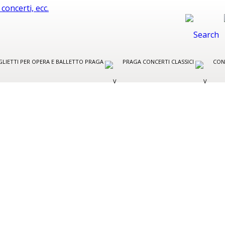
GLIETTI PER OPERA E BALLETTO PRAGA
PRAGA CONCERTI CLASSICI
CON