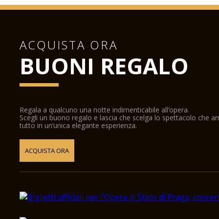
ACQUISTA ORA
BUONI REGALO
Regala a qualcuno una notte indimenticabile all’opera.
Scegli un buono regalo e lascia che scelga lo spettacolo che 
tutto in un’unica elegante esperienza.
ACQUISTA ORA