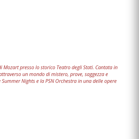
Mozart presso lo storico Teatro degli Stati. Cantata in
 attraverso un mondo di mistero, prove, saggezza e
gue Summer Nights e la PSN Orchestra in una delle opere