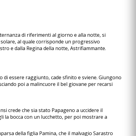
ternanza di riferimenti al giorno e alla notte, si
 solare, al quale corrisponde un progressivo
stro e dalla Regina della notte, Astrifiammante.
 di essere raggiunto, cade sfinito e sviene. Giungono
sciando poi a malincuore il bel giovane per recarsi
nsi crede che sia stato Papageno a uccidere il
i la bocca con un lucchetto, per poi mostrare a
parsa della figlia Pamina, che il malvagio Sarastro