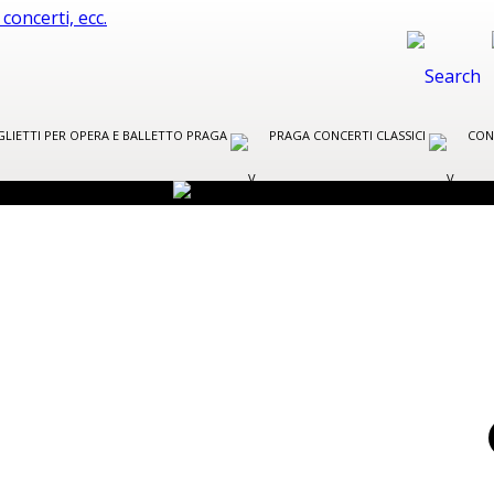
GLIETTI PER OPERA E BALLETTO PRAGA
PRAGA CONCERTI CLASSICI
CON