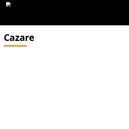
Cazare