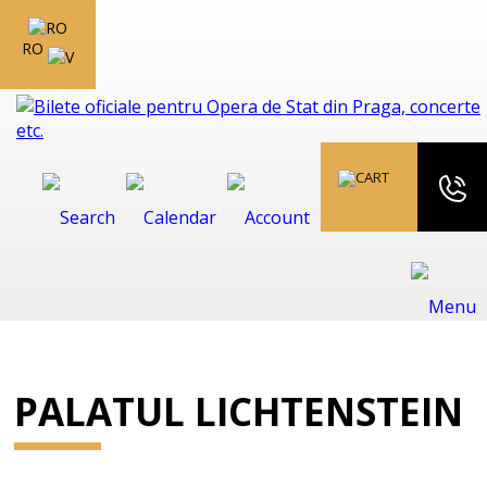
RO
PALATUL LICHTENSTEIN