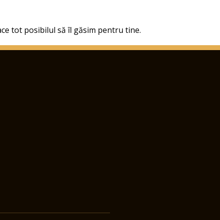
ce tot posibilul să îl găsim pentru tine.