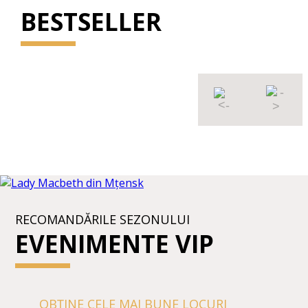
BESTSELLER
RECOMANDĂRILE SEZONULUI
EVENIMENTE VIP
OBȚINE CELE MAI BUNE LOCURI