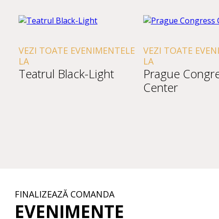
VEZI TOATE EVENIMENTELE
VEZI TOATE EVEN
LA
LA
Teatrul Black-Light
Prague Congr
Center
FINALIZEAZĂ COMANDA
EVENIMENTE