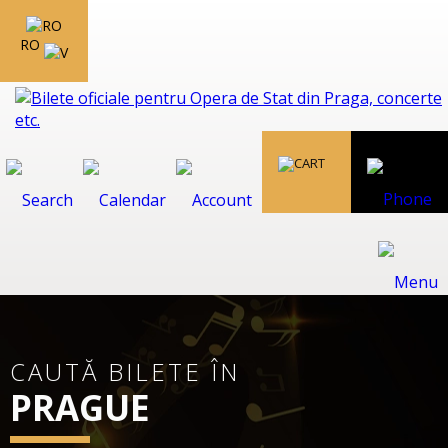
RO
CAUTĂ BILETE ÎN
PRAGUE