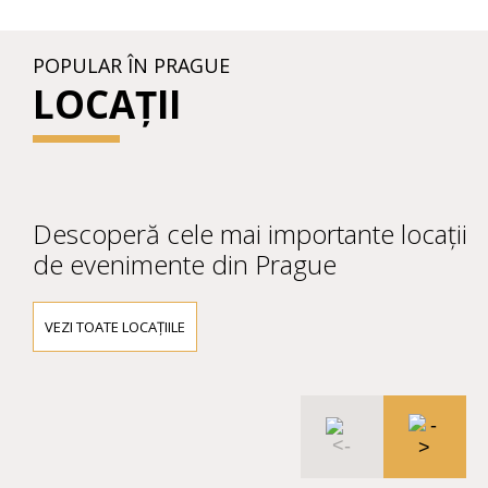
POPULAR ÎN PRAGUE
LOCAȚII
Descoperă cele mai importante locații
de evenimente din Prague
VEZI TOATE LOCAȚIILE