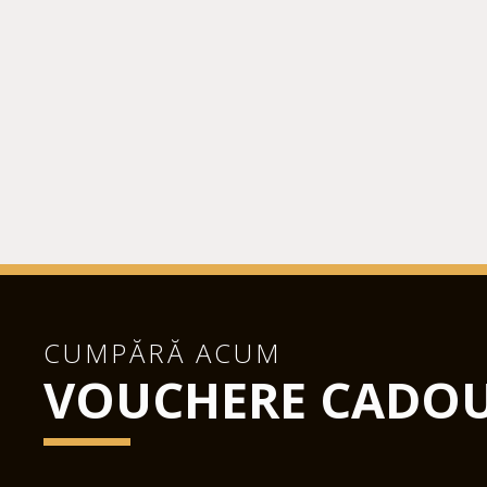
CUMPĂRĂ ACUM
VOUCHERE CADO