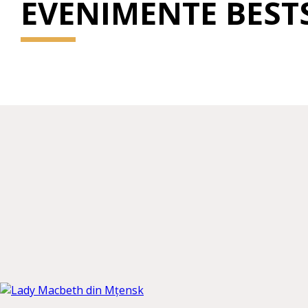
EVENIMENTE BEST