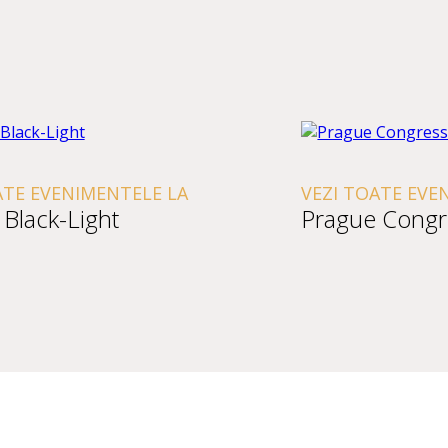
ATE EVENIMENTELE LA
VEZI TOATE EVE
 Black-Light
Prague Congr