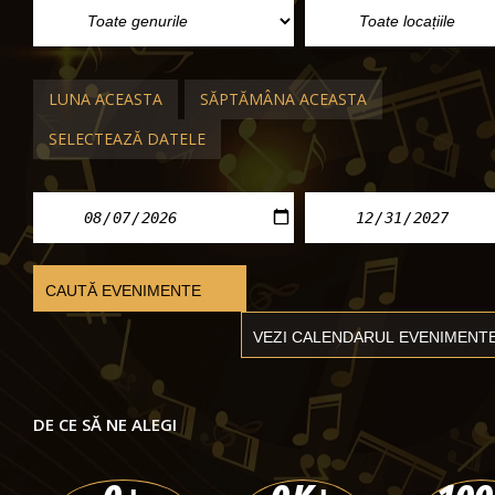
LUNA ACEASTA
SĂPTĂMÂNA ACEASTA
SELECTEAZĂ DATELE
DE CE SĂ NE ALEGI