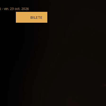
 - vin. 23 oct. 2026
BILETE