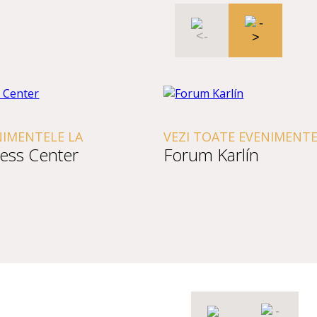
NIMENTELE LA
VEZI TOATE EVENIMENTE
ess Center
Forum Karlín