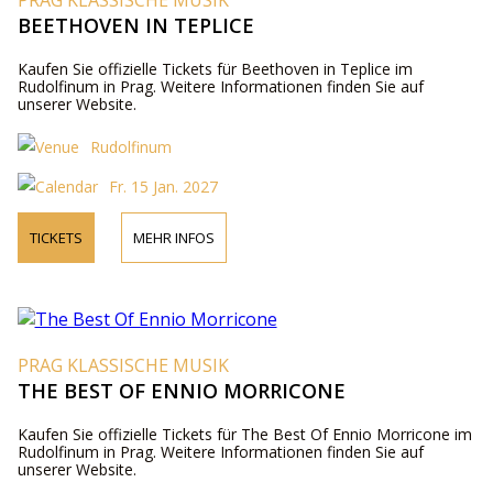
PRAG KLASSISCHE MUSIK
BEETHOVEN IN TEPLICE
Kaufen Sie offizielle Tickets für Beethoven in Teplice im
Rudolfinum in Prag. Weitere Informationen finden Sie auf
unserer Website.
Rudolfinum
Fr. 15 Jan. 2027
TICKETS
MEHR INFOS
PRAG KLASSISCHE MUSIK
THE BEST OF ENNIO MORRICONE
Kaufen Sie offizielle Tickets für The Best Of Ennio Morricone im
Rudolfinum in Prag. Weitere Informationen finden Sie auf
unserer Website.