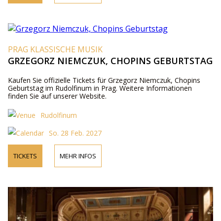
PRAG KLASSISCHE MUSIK
GRZEGORZ NIEMCZUK, CHOPINS GEBURTSTAG
Kaufen Sie offizielle Tickets für Grzegorz Niemczuk, Chopins
Geburtstag im Rudolfinum in Prag. Weitere Informationen
finden Sie auf unserer Website.
Rudolfinum
So. 28 Feb. 2027
TICKETS
MEHR INFOS