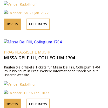
Rudolfinum
Sa. 23 Jan. 2027
TICKETS
MEHR INFOS
PRAG KLASSISCHE MUSIK
MISSA DEI FILII, COLLEGIUM 1704
Kaufen Sie offizielle Tickets für Missa Dei Filii, Collegium 1704
im Rudolfinum in Prag. Weitere Informationen finden Sie auf
unserer Website.
Rudolfinum
Di. 16 Feb. 2027
TICKETS
MEHR INFOS