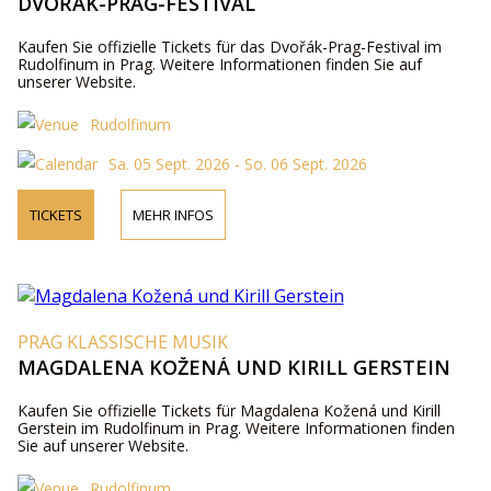
DVOŘÁK-PRAG-FESTIVAL
Kaufen Sie offizielle Tickets für das Dvořák-Prag-Festival im
Rudolfinum in Prag. Weitere Informationen finden Sie auf
unserer Website.
Rudolfinum
Sa. 05 Sept. 2026 - So. 06 Sept. 2026
TICKETS
MEHR INFOS
PRAG KLASSISCHE MUSIK
MAGDALENA KOŽENÁ UND KIRILL GERSTEIN
Kaufen Sie offizielle Tickets für Magdalena Kožená und Kirill
Gerstein im Rudolfinum in Prag. Weitere Informationen finden
Sie auf unserer Website.
Rudolfinum