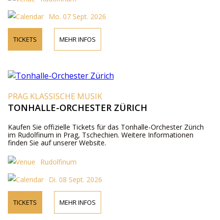
Mo. 07 Sept. 2026
TICKETS
MEHR INFOS
PRAG KLASSISCHE MUSIK
TONHALLE-ORCHESTER ZÜRICH
Kaufen Sie offizielle Tickets für das Tonhalle-Orchester Zürich
im Rudolfinum in Prag, Tschechien. Weitere Informationen
finden Sie auf unserer Website.
Rudolfinum
Di. 08 Sept. 2026
TICKETS
MEHR INFOS