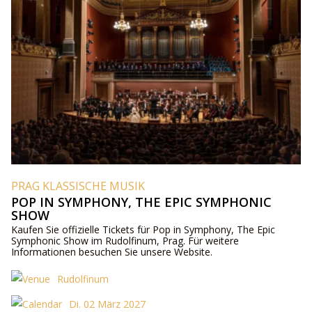
PRAG KLASSISCHE MUSIK
POP IN SYMPHONY, THE EPIC SYMPHONIC
SHOW
Kaufen Sie offizielle Tickets für Pop in Symphony, The Epic
Symphonic Show im Rudolfinum, Prag. Für weitere
Informationen besuchen Sie unsere Website.
Rudolfinum
Di. 02 März 2027