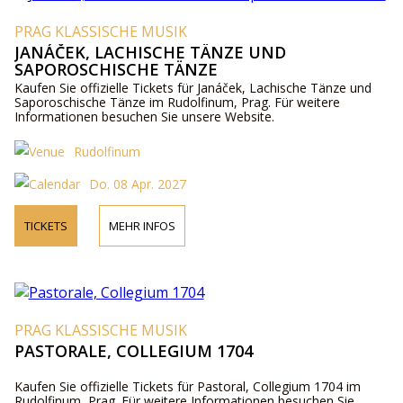
PRAG KLASSISCHE MUSIK
JANÁČEK, LACHISCHE TÄNZE UND
SAPOROSCHISCHE TÄNZE
Kaufen Sie offizielle Tickets für Janáček, Lachische Tänze und
Saporoschische Tänze im Rudolfinum, Prag. Für weitere
Informationen besuchen Sie unsere Website.
Rudolfinum
Do. 08 Apr. 2027
TICKETS
MEHR INFOS
PRAG KLASSISCHE MUSIK
PASTORALE, COLLEGIUM 1704
Kaufen Sie offizielle Tickets für Pastoral, Collegium 1704 im
Rudolfinum, Prag. Für weitere Informationen besuchen Sie