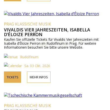
PRAG KLASSISCHE MUSIK
VIVALDIS VIER JAHRESZEITEN, ISABELLA
D’ÉLOIZE PERRON
Kaufen Sie offizielle Tickets für Vivaldis Vier Jahreszeiten mit
Isabella d’Éloize Perron im Rudolfinum in Prag. Für weitere
Informationen besuchen Sie bitte unsere Website.
Rudolfinum
Sa. 03 Okt. 2026
TICKETS
MEHR INFOS
PRAG KLASSISCHE MUSIK