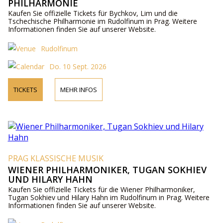
PHILHARMONIE
Kaufen Sie offizielle Tickets für Bychkov, Lim und die
Tschechische Philharmonie im Rudolfinum in Prag. Weitere
Informationen finden Sie auf unserer Website.
Rudolfinum
Do. 10 Sept. 2026
TICKETS
MEHR INFOS
PRAG KLASSISCHE MUSIK
WIENER PHILHARMONIKER, TUGAN SOKHIEV
UND HILARY HAHN
Kaufen Sie offizielle Tickets für die Wiener Philharmoniker,
Tugan Sokhiev und Hilary Hahn im Rudolfinum in Prag. Weitere
Informationen finden Sie auf unserer Website.