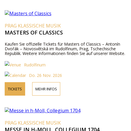
PRAG KLASSISCHE MUSIK
MASTERS OF CLASSICS
Kaufen Sie offizielle Tickets für Masters of Classics – Antonín
Dvořák – Novosvětská im Rudolfinum, Prag, Tschechische
Republik. Weitere Informationen finden Sie auf unserer Website.
Rudolfinum
Do. 26 Nov. 2026
TICKETS
MEHR INFOS
PRAG KLASSISCHE MUSIK
MESSE IN H-MOLL, COLLEGIUM 1704