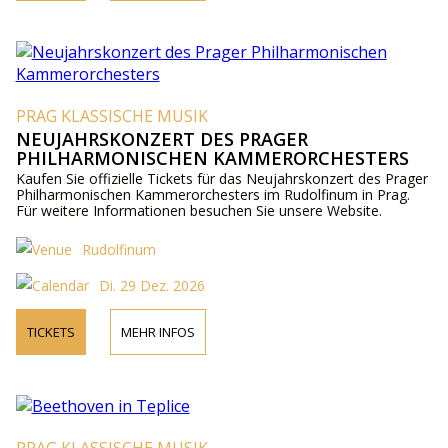
PRAG KLASSISCHE MUSIK
NEUJAHRSKONZERT DES PRAGER
PHILHARMONISCHEN KAMMERORCHESTERS
Kaufen Sie offizielle Tickets für das Neujahrskonzert des Prager
Philharmonischen Kammerorchesters im Rudolfinum in Prag.
Für weitere Informationen besuchen Sie unsere Website.
Rudolfinum
Di. 29 Dez. 2026
TICKETS
MEHR INFOS