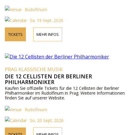
Rudolfinum
Sa. 19 Sept. 2026
TICKETS
MEHR INFOS
PRAG KLASSISCHE MUSIK
DIE 12 CELLISTEN DER BERLINER
PHILHARMONIKER
Kaufen Sie offizielle Tickets für die 12 Cellisten der Berliner
Philharmoniker im Rudolfinum in Prag. Weitere Informationen
finden Sie auf unserer Website.
Rudolfinum
So. 20 Sept. 2026
TICKETS
MEHR INFOS