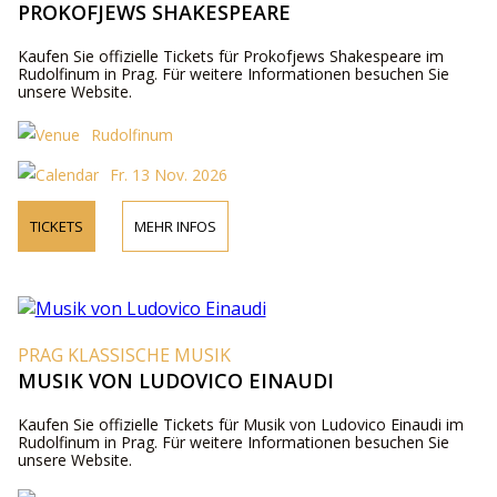
PROKOFJEWS SHAKESPEARE
Kaufen Sie offizielle Tickets für Prokofjews Shakespeare im
Rudolfinum in Prag. Für weitere Informationen besuchen Sie
unsere Website.
Rudolfinum
Fr. 13 Nov. 2026
TICKETS
MEHR INFOS
PRAG KLASSISCHE MUSIK
MUSIK VON LUDOVICO EINAUDI
Kaufen Sie offizielle Tickets für Musik von Ludovico Einaudi im
Rudolfinum in Prag. Für weitere Informationen besuchen Sie
unsere Website.