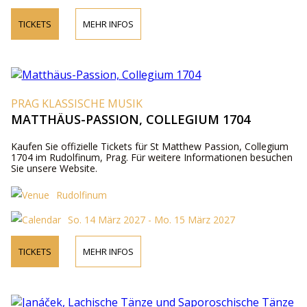
TICKETS
MEHR INFOS
PRAG KLASSISCHE MUSIK
MATTHÄUS-PASSION, COLLEGIUM 1704
Kaufen Sie offizielle Tickets für St Matthew Passion, Collegium
1704 im Rudolfinum, Prag. Für weitere Informationen besuchen
Sie unsere Website.
Rudolfinum
So. 14 März 2027 - Mo. 15 März 2027
TICKETS
MEHR INFOS