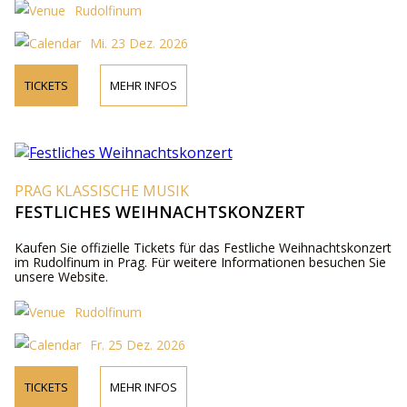
Rudolfinum
Mi. 23 Dez. 2026
TICKETS
MEHR INFOS
PRAG KLASSISCHE MUSIK
FESTLICHES WEIHNACHTSKONZERT
Kaufen Sie offizielle Tickets für das Festliche Weihnachtskonzert
im Rudolfinum in Prag. Für weitere Informationen besuchen Sie
unsere Website.
Rudolfinum
Fr. 25 Dez. 2026
TICKETS
MEHR INFOS