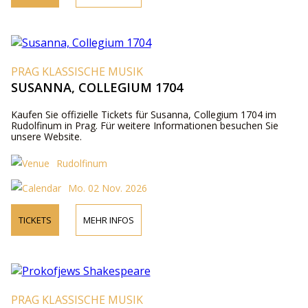
PRAG KLASSISCHE MUSIK
SUSANNA, COLLEGIUM 1704
Kaufen Sie offizielle Tickets für Susanna, Collegium 1704 im
Rudolfinum in Prag. Für weitere Informationen besuchen Sie
unsere Website.
Rudolfinum
Mo. 02 Nov. 2026
TICKETS
MEHR INFOS
PRAG KLASSISCHE MUSIK