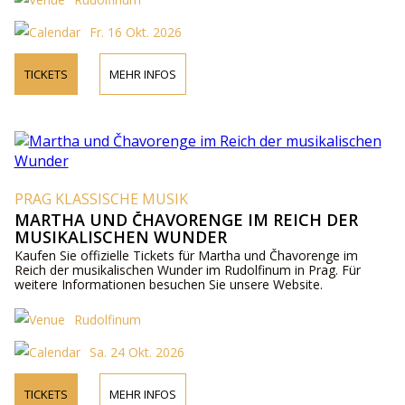
Fr. 16 Okt. 2026
TICKETS
MEHR INFOS
PRAG KLASSISCHE MUSIK
MARTHA UND ČHAVORENGE IM REICH DER
MUSIKALISCHEN WUNDER
Kaufen Sie offizielle Tickets für Martha und Čhavorenge im
Reich der musikalischen Wunder im Rudolfinum in Prag. Für
weitere Informationen besuchen Sie unsere Website.
Rudolfinum
Sa. 24 Okt. 2026
TICKETS
MEHR INFOS