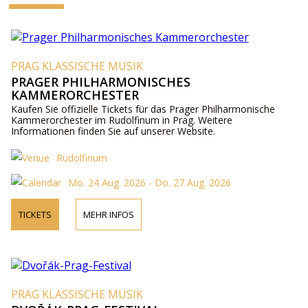
PRAG KLASSISCHE MUSIK
PRAGER PHILHARMONISCHES
KAMMERORCHESTER
Kaufen Sie offizielle Tickets für das Prager Philharmonische
Kammerorchester im Rudolfinum in Prag. Weitere
Informationen finden Sie auf unserer Website.
Rudolfinum
Mo. 24 Aug. 2026 - Do. 27 Aug. 2026
TICKETS
MEHR INFOS
PRAG KLASSISCHE MUSIK