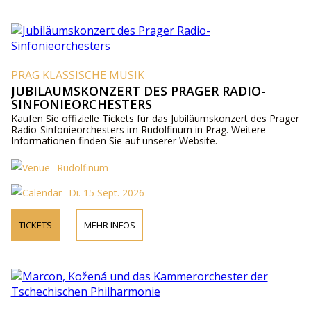
PRAG KLASSISCHE MUSIK
JUBILÄUMSKONZERT DES PRAGER RADIO-
SINFONIEORCHESTERS
Kaufen Sie offizielle Tickets für das Jubiläumskonzert des Prager
Radio-Sinfonieorchesters im Rudolfinum in Prag. Weitere
Informationen finden Sie auf unserer Website.
Rudolfinum
Di. 15 Sept. 2026
TICKETS
MEHR INFOS