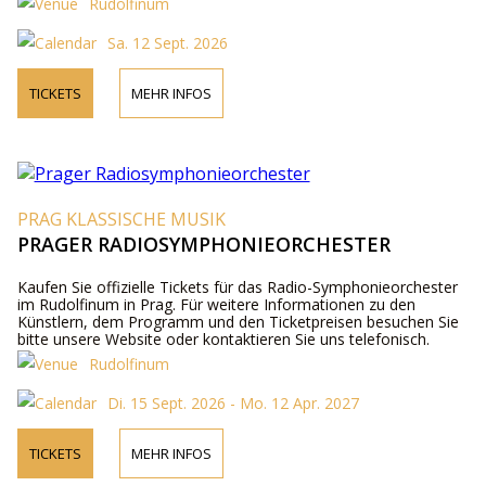
Rudolfinum
Sa. 12 Sept. 2026
TICKETS
MEHR INFOS
PRAG KLASSISCHE MUSIK
PRAGER RADIOSYMPHONIEORCHESTER
Kaufen Sie offizielle Tickets für das Radio-Symphonieorchester
im Rudolfinum in Prag. Für weitere Informationen zu den
Künstlern, dem Programm und den Ticketpreisen besuchen Sie
bitte unsere Website oder kontaktieren Sie uns telefonisch.
Rudolfinum
Di. 15 Sept. 2026 - Mo. 12 Apr. 2027
TICKETS
MEHR INFOS