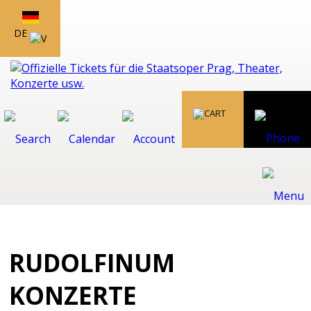
DE
RUDOLFINUM
KONZERTE