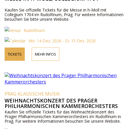
Kaufen Sie offizielle Tickets für die Messe in h-Moll mit
Collegium 1704 im Rudolfinum, Prag. Für weitere Informationen
besuchen Sie bitte unsere Website.
Rudolfinum
Mo. 14 Dez. 2026 - Di. 15 Dez. 2026
TICKETS
MEHR INFOS
PRAG KLASSISCHE MUSIK
WEIHNACHTSKONZERT DES PRAGER
PHILHARMONISCHEN KAMMERORCHESTERS
Kaufen Sie offizielle Tickets für das Weihnachtskonzert des
Prager Philharmonischen Kammerorchesters im Rudolfinum in
Prag. Für weitere Informationen besuchen Sie unsere Website.