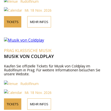
Rudolfinum
Mi. 18 Nov. 2026
TICKETS
MEHR INFOS
PRAG KLASSISCHE MUSIK
MUSIK VON COLDPLAY
Kaufen Sie offizielle Tickets für Musik von Coldplay im
Rudolfinum in Prag. Für weitere Informationen besuchen Sie
unsere Website.
Rudolfinum
Mi. 18 Nov. 2026
TICKETS
MEHR INFOS