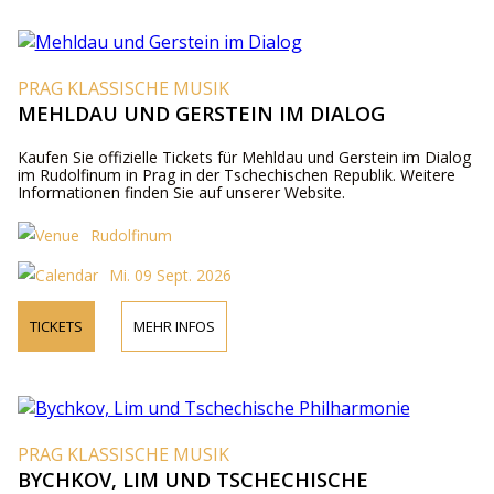
PRAG KLASSISCHE MUSIK
MEHLDAU UND GERSTEIN IM DIALOG
Kaufen Sie offizielle Tickets für Mehldau und Gerstein im Dialog
im Rudolfinum in Prag in der Tschechischen Republik. Weitere
Informationen finden Sie auf unserer Website.
Rudolfinum
Mi. 09 Sept. 2026
TICKETS
MEHR INFOS
PRAG KLASSISCHE MUSIK
BYCHKOV, LIM UND TSCHECHISCHE