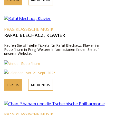
PRAG KLASSISCHE MUSIK
RAFAŁ BLECHACZ, KLAVIER
Kaufen Sie offizielle Tickets für Rafał Blechacz, Klavier im
Rudolfinum in Prag. Weitere Informationen finden Sie auf
unserer Website.
Rudolfinum
Mo. 21 Sept. 2026
TICKETS
MEHR INFOS
PRAG KLASSISCHE MUSIK