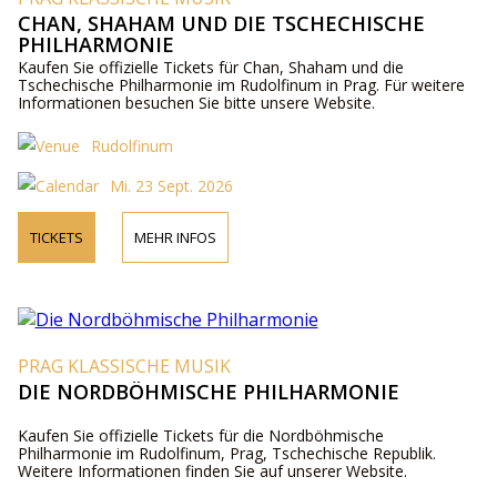
CHAN, SHAHAM UND DIE TSCHECHISCHE
PHILHARMONIE
Kaufen Sie offizielle Tickets für Chan, Shaham und die
Tschechische Philharmonie im Rudolfinum in Prag. Für weitere
Informationen besuchen Sie bitte unsere Website.
Rudolfinum
Mi. 23 Sept. 2026
TICKETS
MEHR INFOS
PRAG KLASSISCHE MUSIK
DIE NORDBÖHMISCHE PHILHARMONIE
Kaufen Sie offizielle Tickets für die Nordböhmische
Philharmonie im Rudolfinum, Prag, Tschechische Republik.
Weitere Informationen finden Sie auf unserer Website.