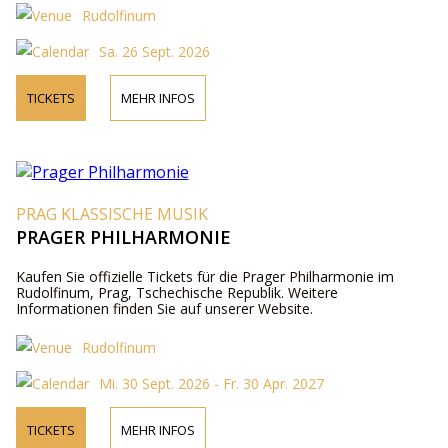
Rudolfinum
Sa. 26 Sept. 2026
TICKETS
MEHR INFOS
PRAG KLASSISCHE MUSIK
PRAGER PHILHARMONIE
Kaufen Sie offizielle Tickets für die Prager Philharmonie im
Rudolfinum, Prag, Tschechische Republik. Weitere
Informationen finden Sie auf unserer Website.
Rudolfinum
Mi. 30 Sept. 2026 - Fr. 30 Apr. 2027
TICKETS
MEHR INFOS