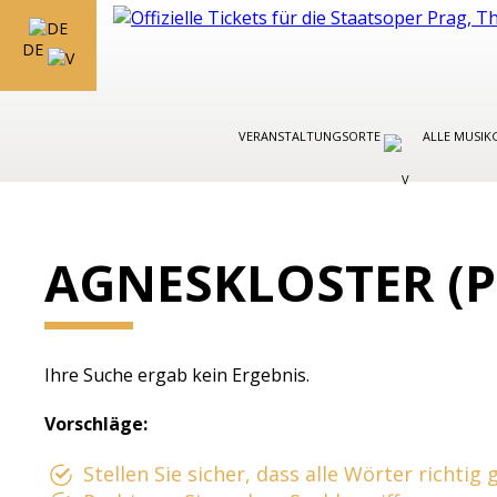
DE
VERANSTALTUNGSORTE
ALLE MUSIK
AGNESKLOSTER (P
Ihre Suche ergab kein Ergebnis.
Vorschläge:
Stellen Sie sicher, dass alle Wörter richtig