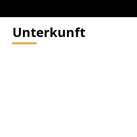
Unterkunft