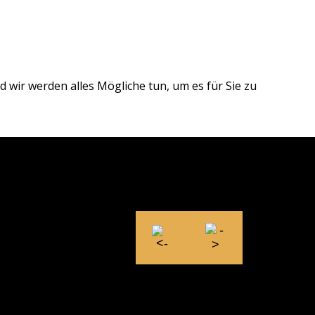
 wir werden alles Mögliche tun, um es für Sie zu