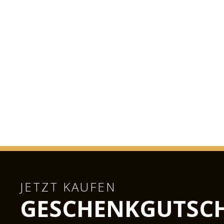
JETZT KAUFEN
GESCHENKGUTSCH