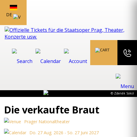
DE
© Zdeněk Sokol
Die verkaufte Braut
Prager Nationaltheater
Do. 27 Aug. 2026 - So. 27 Juni 2027