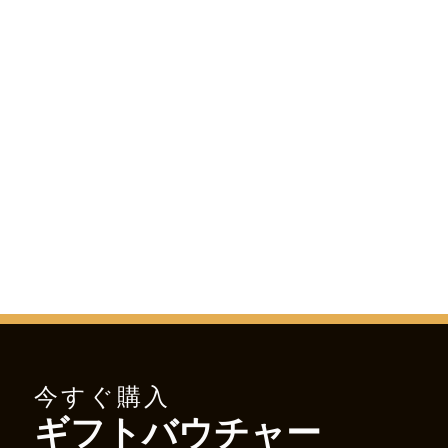
今すぐ購入
ギフトバウチャー