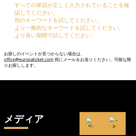
すべての単語が正しく入力されていることを確
認してください。
別のキーワードを試してください。
より一般的なキーワードを試してください。
より長い期間で試してください。
お探しのイベントが見つからない場合は、
office@europaticket.com
宛にメールをお送りください。可能な限
りお探しします。
メディア