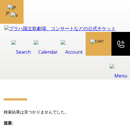
JP
検索結果は見つかりませんでした。
提案: