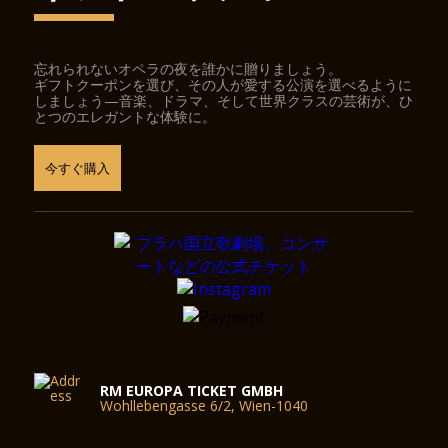
忘れられないオペラの夜を誰かに贈りましょう。
ギフトクーポンを選び、その人が愛する公演を選べるように
しましょう—音楽、ドラマ、そして世界クラスの芸術が、ひ
とつのエレガントな体験に。
今すぐ購入
RM EUROPA TICKET GMBH
Wohllebengasse 6/2, Wien-1040