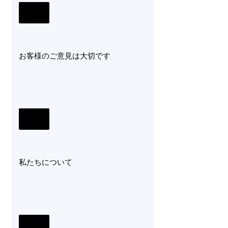
お客様のご意見は大切です
私たちについて