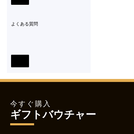
よくある質問
今すぐ購入
ギフトバウチャー