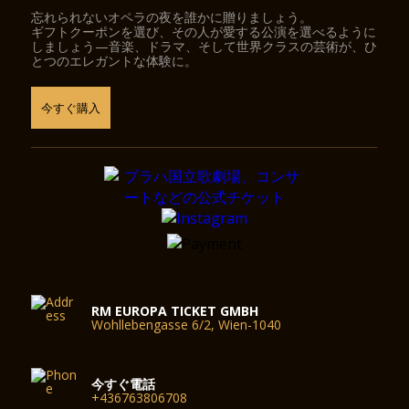
忘れられないオペラの夜を誰かに贈りましょう。
ギフトクーポンを選び、その人が愛する公演を選べるように
しましょう—音楽、ドラマ、そして世界クラスの芸術が、ひ
とつのエレガントな体験に。
今すぐ購入
RM EUROPA TICKET GMBH
Wohllebengasse 6/2, Wien-1040
今すぐ電話
+436763806708