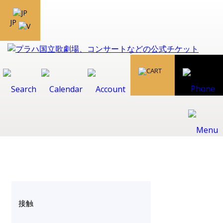
JP
接触