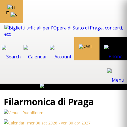
IT
Filarmonica di Praga
Rudolfinum
mer 30 set 2026 - ven 30 apr 2027