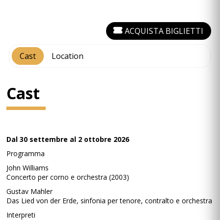
ACQUISTA BIGLIETTI
Cast
Location
Cast
Dal 30 settembre al 2 ottobre 2026
Programma
John Williams
Concerto per corno e orchestra (2003)
Gustav Mahler
Das Lied von der Erde, sinfonia per tenore, contralto e orchestra
Interpreti