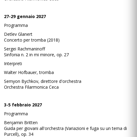
27-29 gennaio 2027
Programma
Detlev Glanert
Concerto per tromba (2018)
Sergei Rachmaninoff
Sinfonia n. 2 in mi minore, op. 27
Interpreti
Walter Hofbauer, tromba
Semyon Bychkov, direttore d'orchestra
Orchestra Filarmonica Ceca
3-5 febbraio 2027
Programma
Benjamin Britten
Guida per giovani all'orchestra (Variazioni e fuga su un tema di
Purcell), op. 34