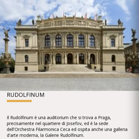
RUDOLFINUM
Il Rudolfinum è una auditorium che si trova a Praga,
precisamente nel quartiere di Josefov, ed è la sede
dell'Orchestra Filarmonica Ceca ed ospita anche una galleria
d'arte moderna, la Galerie Rudolfinum.