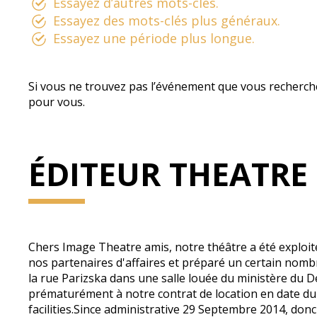
Essayez d’autres mots-clés.
Essayez des mots-clés plus généraux.
Essayez une période plus longue.
Si vous ne trouvez pas l’événement que vous recherch
pour vous.
ÉDITEUR THEATRE
Chers Image Theatre amis, notre théâtre a été exploit
nos partenaires d'affaires et préparé un certain nombr
la rue Parizska dans une salle louée du ministère du
prématurément à notre contrat de location en date du 
facilities.Since administrative 29 Septembre 2014, don