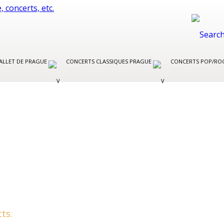
BALLET DE PRAGUE
CONCERTS CLASSIQUES PRAGUE
CONCERTS POP/RO
ts.