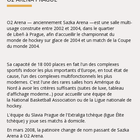
O2 Arena — anciennement Sazka Arena —est une salle multi-
usage construite entre 2002 et 2004, dans le quartier
de Libeň à Prague, afin d'accueillir le championnat du
monde de hockey sur glace de 2004 et un match de la Coupe
du monde 2004.
Sa capacité de 18 000 places en fait l'un des complexes
sportifs indoor les plus importants d'Europe, en tout état de
cause, l'un des complexes multifonctionnels les plus
modernes. C'est l'une des rares salles hors Amérique du
Nord à avoir les critères suffisants (suites de luxe, tableau
d'affichage moderne...) pour accueillir une équipe de
la National Basketball Association ou de la Ligue nationale de
hockey.
L'équipe du Slavia Prague de l'Extraliga tchèque (ligue Élite
tchèque) y joue ses matchs à domicile.
En mars 2008, la patinoire change de nom passant de Sazka
Arena à O2 Arena.