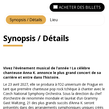
ACHETER DES BILLETS
Synopsis / Détails
Lieu
Synopsis / Détails
Vivez l’événement musical de l’année ! La célèbre
chanteuse Anna K. annonce le plus grand concert de sa
carrière et entre dans l’histoire.
Le 23 avril 2027, elle se produira à l’O2 universum de Prague en
tant que première chanteuse pop rock tchèque à chanter avec le
Czech National Symphony Orchestra. Sous la direction du chef
d’orchestre de renommée mondiale et lauréat d’un Grammy
Gast Waltzing, 21 des plus grands succès d’Anna K. seront
présentés dans des arrangements symphoniques uniques créés