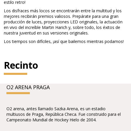
estilo retro!
Los disfraces más locos se encontrarán entre la multitud y los
mejores recibirán premios valiosos. Prepárate para una gran
producción de luces, proyecciones LED originales, la actuación
en vivo del increíble Martin Harich y, sobre todo, los éxitos de
nuestra juventud en sus versiones originales.
Los tiempos son difíciles, ¡así que bailemos mientras podamos!
Recinto
O2 ARENA PRAGA
O2 arena, antes llamado Sazka Arena, es un estadio
multiusos de Praga, República Checa. Fue construido para el
Campeonato Mundial de Hockey Hielo de 2004.