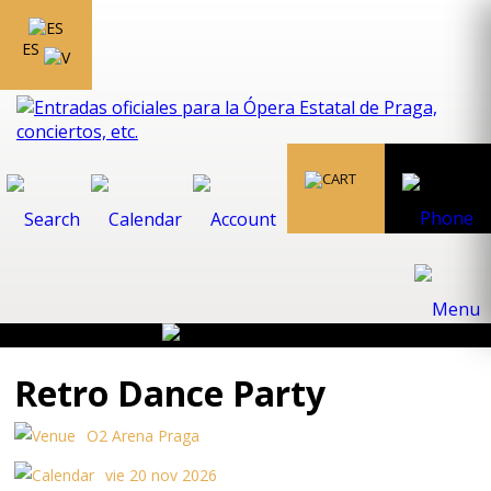
ES
Retro Dance Party
O2 Arena Praga
vie 20 nov 2026