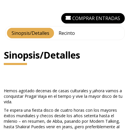
COMPRAR ENTRADAS
Sinopsis/Detalles
Recinto
Sinopsis/Detalles
Hemos agotado decenas de casas culturales y ¡ahora vamos a
conquistar Praga! Viaja en el tiempo y vive la mayor disco de tu
vida.
Te espera una fiesta disco de cuatro horas con los mayores
éxitos mundiales y checos desde los años setenta hasta el
milenio – en resumen, de Abba, pasando por Modern Talking,
hasta Shakira! Puedes venir en jeans, ¡pero preferiblemente al